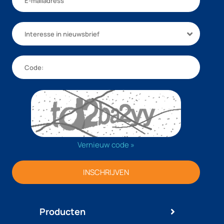
Interesse in nieuwsbrief
Vernieuw code »
INSCHRIJVEN
Producten