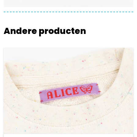
Andere producten