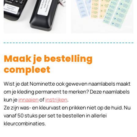
Maak je bestelling
compleet
Wist je dat Nominette ook geweven naamlabels maakt
om je kleding permanent te merken? Deze naamlabels
kun je
innaaien
of
instrijken
.
Ze zijn was- en kleurvast en prikken niet op de huid. Nu
vanaf 50 stuks per set te bestellen in allerlei
kleurcombinaties.