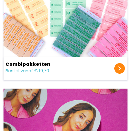
Combipakketten
Bestel vanaf € 19,70