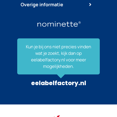
Overige informatie
Kun je bij ons niet precies vinden
wat je zoekt, kijk dan op
eelabelfactory.nl voor meer
mogelijkheden.
eelabelfactory.nl