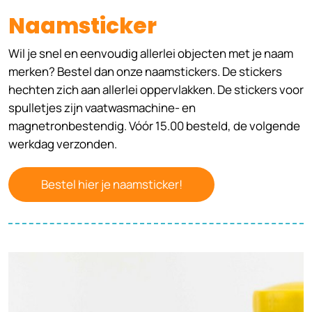
Naamsticker
Wil je snel en eenvoudig allerlei objecten met je naam
merken? Bestel dan onze naamstickers. De stickers
hechten zich aan allerlei oppervlakken. De stickers voor
spulletjes zijn vaatwasmachine- en
magnetronbestendig. Vóór 15.00 besteld, de volgende
werkdag verzonden.
Bestel hier je naamsticker!