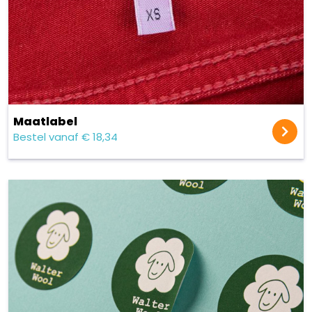
Maatlabel
Bestel vanaf € 18,34