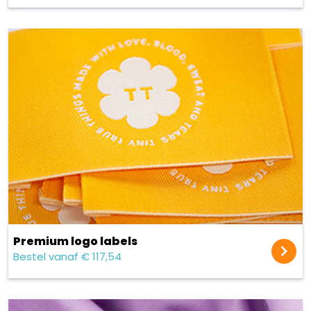
Premium logo labels
Bestel vanaf € 117,54