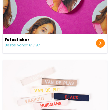
Fotosticker
Bestel vanaf € 7,97