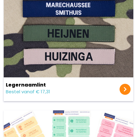
Legernaamlint
Bestel vanaf € 17,31