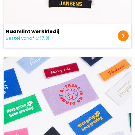
Naamlint werkkledij
Bestel vanaf € 17,31