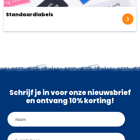
Standaardlabels
Schrijf je in voor onze nieuwsbrief
en ontvang 10% korting!