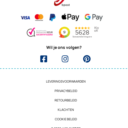
Wil je ons volgen?
LEVERINGSVOORWAARDEN
PRIVACYBELEID
RETOURBELEID
KLACHTEN
COOKIE BELEID