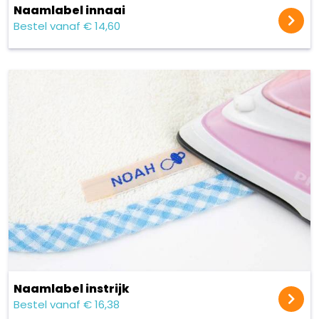
Naamlabel innaai
Bestel vanaf € 14,60
Naamlabel instrijk
Bestel vanaf € 16,38