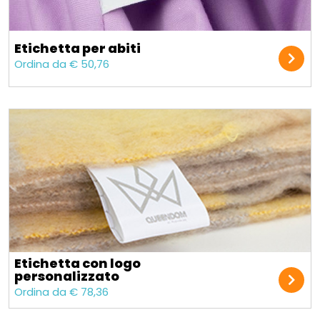
Etichetta per abiti
Ordina da € 50,76
Etichetta con logo
personalizzato
Ordina da € 78,36