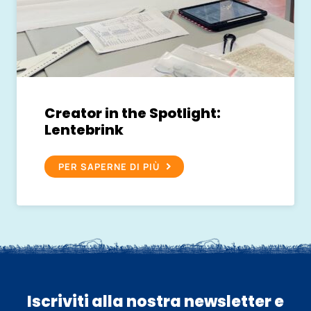
Creator in the Spotlight:
Lentebrink
PER SAPERNE DI PIÙ
Iscriviti alla nostra newsletter e