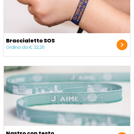
Braccialetto SOS
Ordina da € 22,26
Nastro con testo