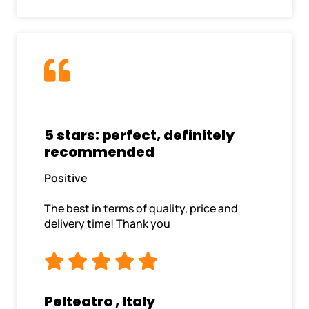
5 stars: perfect, definitely
recommended
Positive
The best in terms of quality, price and
delivery time! Thank you
Pelteatro , Italy