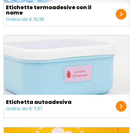
Etichette termoadesive con il
nome
Ordina da € 16,38
Etichetta autoadesiva
Ordina da € 7,97