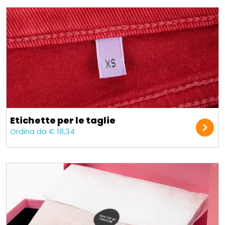
Etichette per le taglie
Ordina da € 18,34