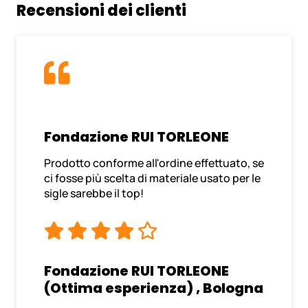
Recensioni dei clienti
Fondazione RUI TORLEONE
Prodotto conforme all'ordine effettuato, se
ci fosse più scelta di materiale usato per le
sigle sarebbe il top!
Fondazione RUI TORLEONE
(Ottima esperienza) , Bologna