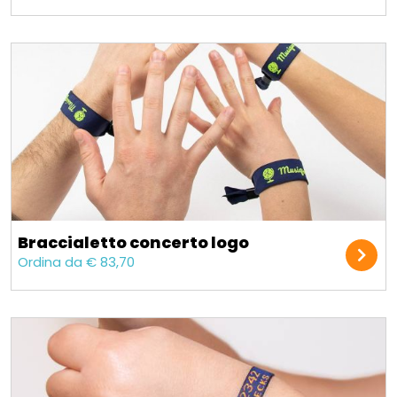
Braccialetto concerto logo
Ordina da € 83,70