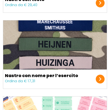
Ordina da € 29,40
Nastro con nome per l’esercito
Ordina da € 17,31