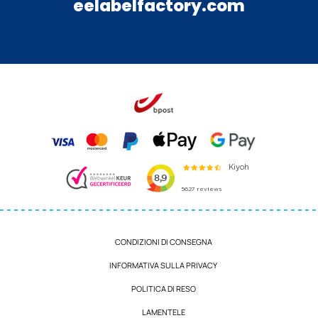
eelabelfactory.com
CONDIZIONI DI CONSEGNA
INFORMATIVA SULLA PRIVACY
POLITICA DI RESO
LAMENTELE