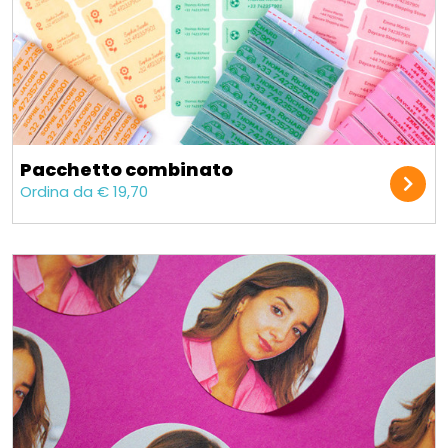
Pacchetto combinato
Ordina da € 19,70