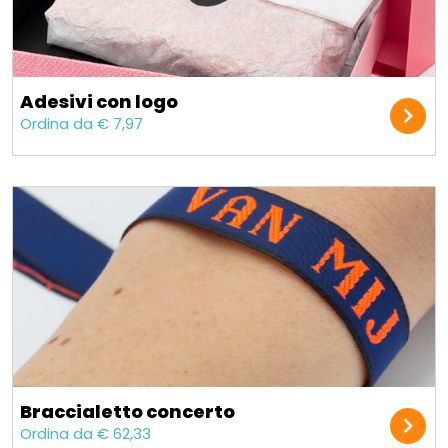
Adesivi con logo
Ordina da € 7,97
Braccialetto concerto
Ordina da € 62,33