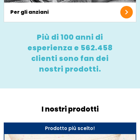
Per gli anziani
Più di 100 anni di
esperienza e 562.458
clienti sono fan dei
nostri prodotti.
I nostri prodotti
Prodotto più scelto!