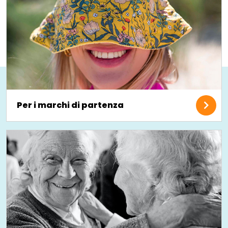
Per i marchi di partenza