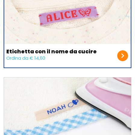
Etichetta con il nome da cucire
Ordina da € 14,60