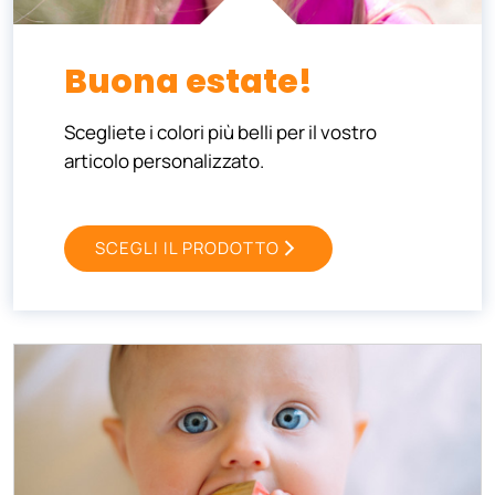
Buona estate!
Scegliete i colori più belli per il vostro
articolo personalizzato.
SCEGLI IL PRODOTTO