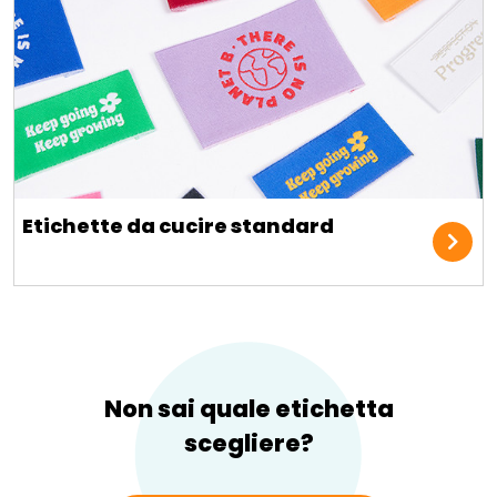
Etichette da cucire standard
Non sai quale etichetta
scegliere?