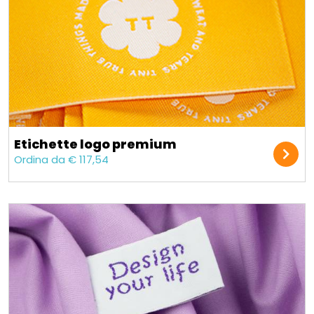
Etichette logo premium
Ordina da € 117,54