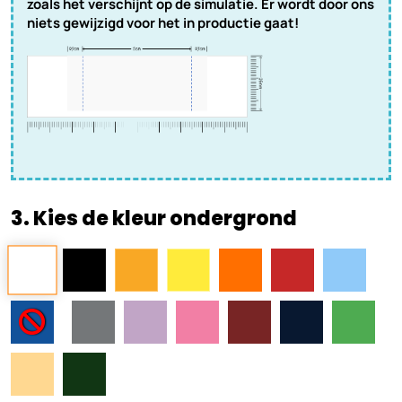
zoals het verschijnt op de simulatie. Er wordt door ons
niets gewijzigd voor het in productie gaat!
3. Kies de kleur ondergrond