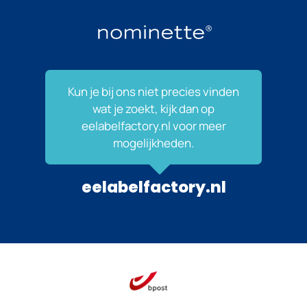
Kun je bij ons niet precies vinden
wat je zoekt, kijk dan op
eelabelfactory.nl voor meer
mogelijkheden.
eelabelfactory.nl