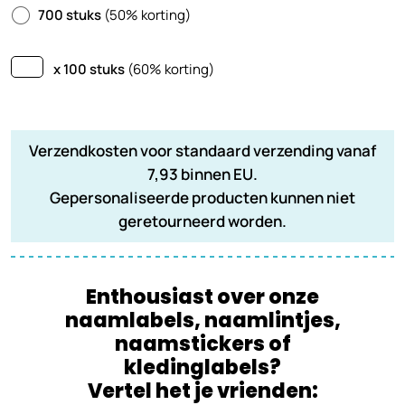
700 stuks
(50% korting)
x 100 stuks
(60% korting)
Verzendkosten voor standaard verzending vanaf
7,93 binnen EU.
Gepersonaliseerde producten kunnen niet
geretourneerd worden.
Enthousiast over onze
naamlabels, naamlintjes,
naamstickers of
kledinglabels?
Vertel het je vrienden: