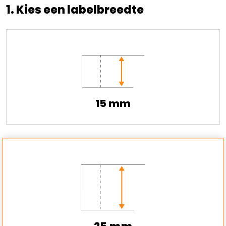
1. Kies een labelbreedte
15 mm