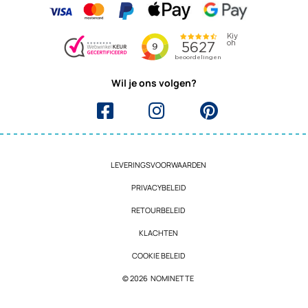
Wil je ons volgen?
LEVERINGSVOORWAARDEN
PRIVACYBELEID
RETOURBELEID
KLACHTEN
COOKIE BELEID
© 2026 NOMINETTE