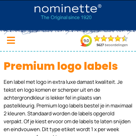
Premium logo labels
Een label met logo in extra luxe damast kwaliteit. Je
tekst en logo komen er scherper uit en de
achtergrondkleur is lekker fel in plaats van
pastelkleurig. Premium logo labels bestel je in maximaal
2 kleuren.
Standaard worden de labels opgerold
verpakt. Of je kiest ervoor om de labels te laten snijden
en eindvouwen.
Dit type etiket wordt 1 x per week