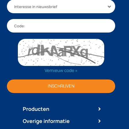
Interesse in nieuwsbrief
Vernieuw code »
INSCHRIJVEN
Producten
Overige informatie