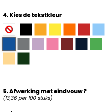
4. Kies de tekstkleur
5. Afwerking met eindvouw ?
(13,36 per 100 stuks)