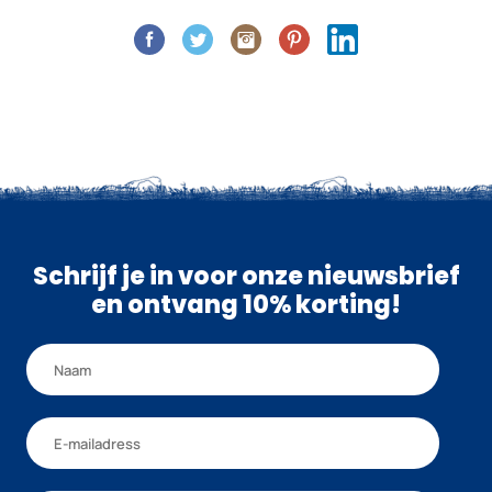
Schrijf je in voor onze nieuwsbrief
en ontvang 10% korting!