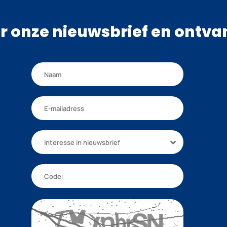
oor onze nieuwsbrief en ontv
Interesse in nieuwsbrief