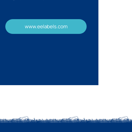
www.eelabels.com