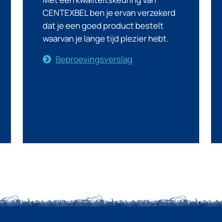
CENTEXBEL ben je ervan verzekerd
dat je een goed product bestelt
waarvan je lange tijd plezier hebt.
Beproevingsverslag