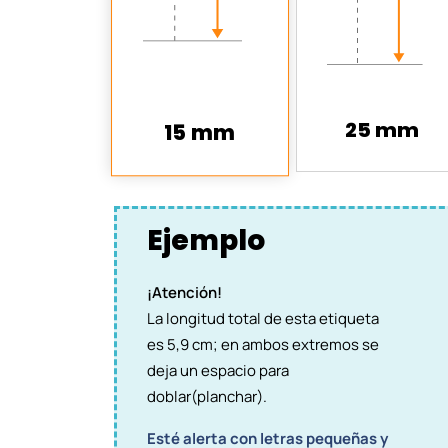
25 mm
15 mm
Ejemplo
¡Atención!
La longitud total de esta etiqueta
es 5,9 cm; en ambos extremos se
deja un espacio para
doblar(planchar).
Esté alerta con letras pequeñas y