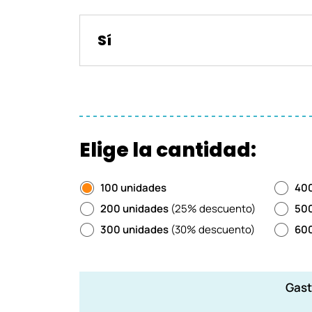
Sí
Elige la cantidad:
100 unidades
400
200 unidades
(25% descuento)
500
300 unidades
(30% descuento)
600
Gast