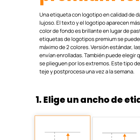
Una etiqueta con logotipo en calidad de 
lujoso. El texto y el logotipo aparecen más 
color de fondo es brillante en lugar de pas
etiquetas de logotipos premium se puede
máximo de 2 colores.
Versión estándar, la
envían enrolladas. También puede elegir q
se plieguen por los extremos.
Este tipo d
teje y postprocesa una vez a la semana.
1. Elige un ancho de et