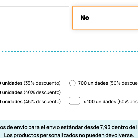
No
 unidades
(35% descuento)
700 unidades
(50% descue
 unidades
(40% descuento)
 unidades
(45% descuento)
x 100 unidades
(60% des
os de envío para el envío estándar desde 7,93 dentro de l
Los productos personalizados no pueden devolverse.