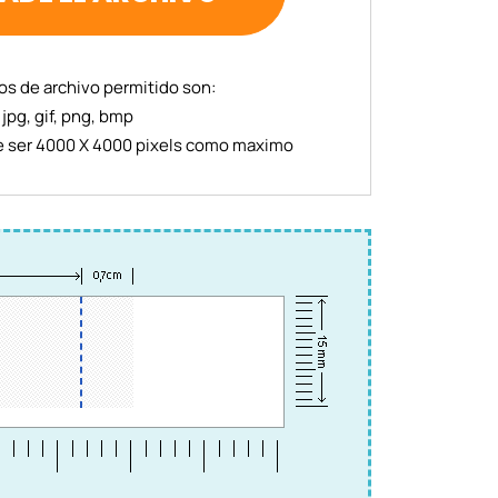
os de archivo permitido son:
jpg, gif, png, bmp
 ser 4000 X 4000 pixels como maximo