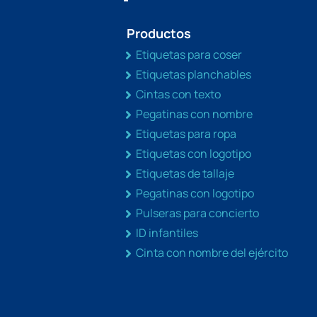
Productos
Etiquetas para coser
Etiquetas planchables
Cintas con texto
Pegatinas con nombre
Etiquetas para ropa
Etiquetas con logotipo
Etiquetas de tallaje
Pegatinas con logotipo
Pulseras para concierto
ID infantiles
Cinta con nombre del ejército