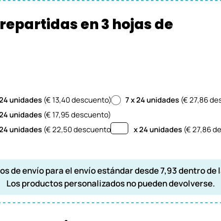
 repartidas en 3 hojas de
 24 unidades
(€ 13,40 descuento)
7 x 24 unidades
(€ 27,86 de
 24 unidades
(€ 17,95 descuento)
 24 unidades
(€ 22,50 descuento)
x 24 unidades
(€
27,86
de
os de envío para el envío estándar desde 7,93 dentro de l
Los productos personalizados no pueden devolverse.