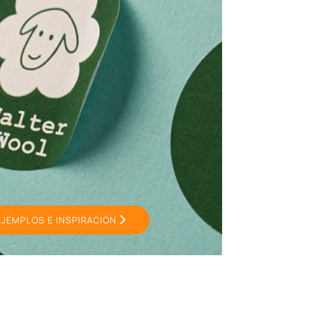
EJEMPLOS E INSPIRACIÓN