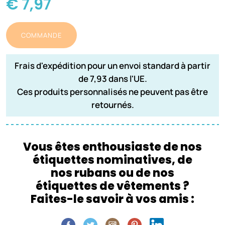
€ 7,97
COMMANDE
Frais d'expédition pour un envoi standard à partir
de 7,93 dans l'UE.
Ces produits personnalisés ne peuvent pas être
retournés.
Vous êtes enthousiaste de nos
étiquettes nominatives, de
nos rubans ou de nos
étiquettes de vêtements ?
Faites-le savoir à vos amis :