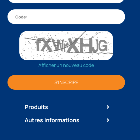
Afficher un nouveau code
S'INSCRIRE
Produits
Autres informations