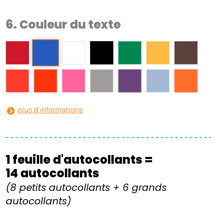
6. Couleur du texte
plus d'informations
1 feuille d'autocollants =
14 autocollants
(8 petits autocollants + 6 grands
autocollants)