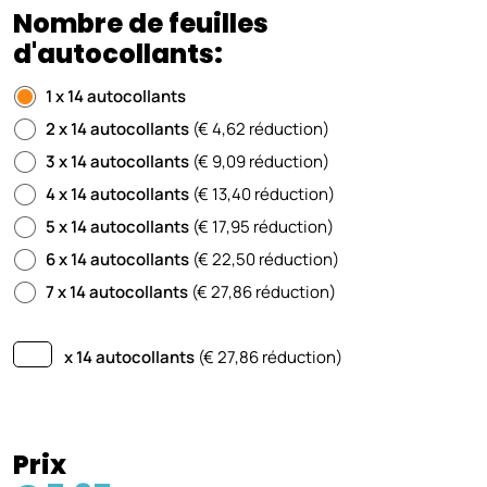
Nombre de feuilles
d'autocollants:
1 x 14 autocollants
2 x 14 autocollants
(€ 4,62 réduction)
3 x 14 autocollants
(€ 9,09 réduction)
4 x 14 autocollants
(€ 13,40 réduction)
5 x 14 autocollants
(€ 17,95 réduction)
6 x 14 autocollants
(€ 22,50 réduction)
7 x 14 autocollants
(€ 27,86 réduction)
x 14 autocollants
(€
27,86
réduction)
Prix