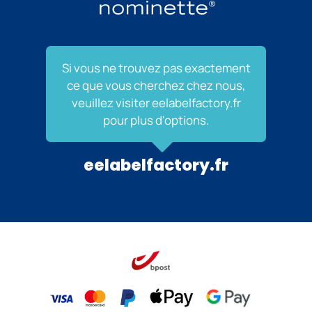
Si vous ne trouvez pas exactement
ce que vous cherchez chez nous,
veuillez visiter eelabelfactory.fr
pour plus d'options.
eelabelfactory.fr