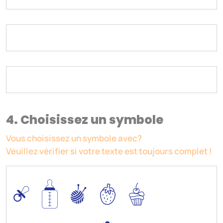
4. Choisissez un symbole
Vous choisissez un symbole avec?
Veuillez vérifier si votre texte est toujours complet !
0
/
I
5
6