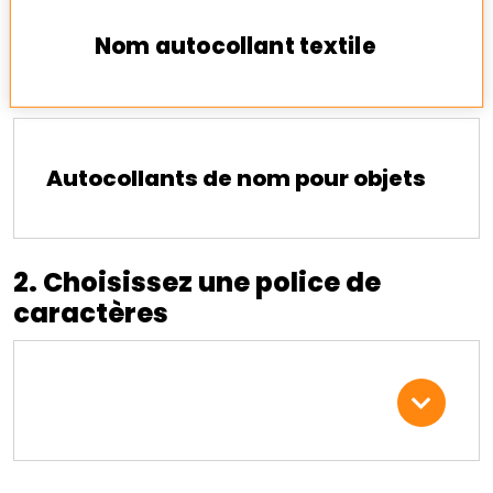
Nom autocollant textile
Autocollants de nom pour objets
2. Choisissez une police de
caractères