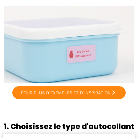
POUR PLUS D'EXEMPLES ET D'INSPIRATION
1. Choisissez le type d'autocollant