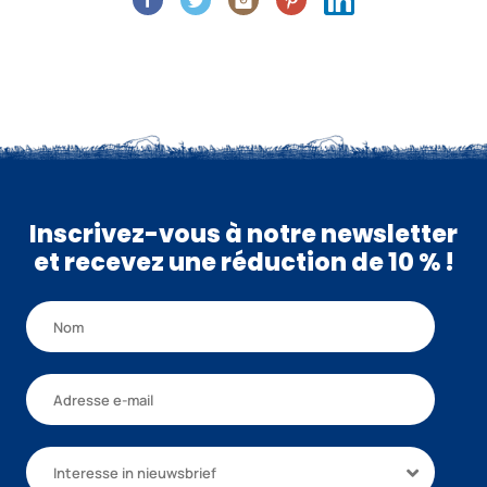
Inscrivez-vous à notre newsletter
et recevez une réduction de 10 % !
Interesse in nieuwsbrief