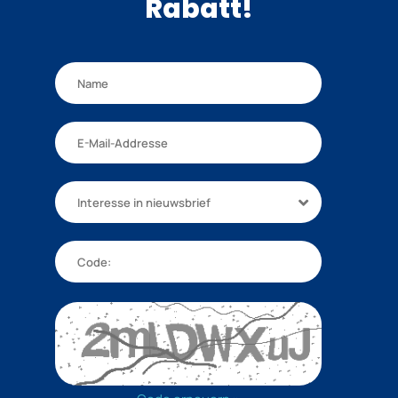
Rabatt!
Interesse in nieuwsbrief